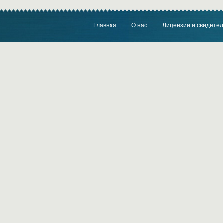
Главная
О нас
Лицензии и свидетел